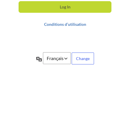
Conditions d’utilisation
Language